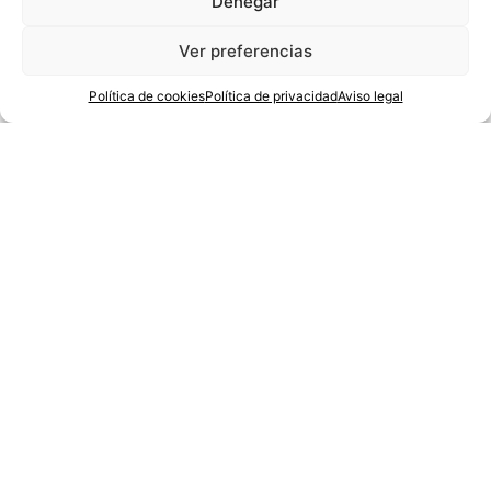
Denegar
Ver preferencias
Política de cookies
Política de privacidad
Aviso legal