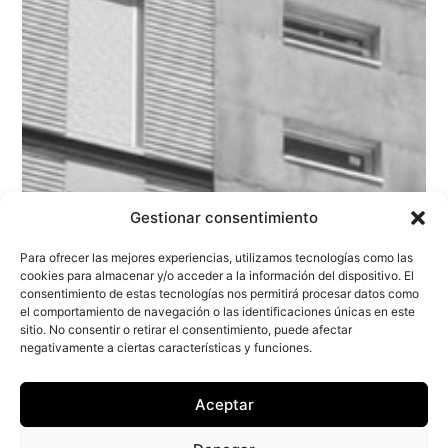
Gestionar consentimiento
Para ofrecer las mejores experiencias, utilizamos tecnologías como las
cookies para almacenar y/o acceder a la información del dispositivo. El
consentimiento de estas tecnologías nos permitirá procesar datos como
el comportamiento de navegación o las identificaciones únicas en este
sitio. No consentir o retirar el consentimiento, puede afectar
negativamente a ciertas características y funciones.
Aceptar