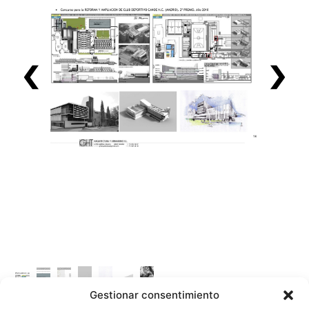
Gestionar consentimiento