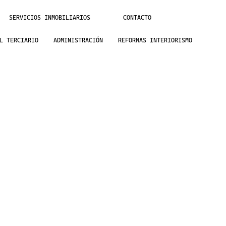
SERVICIOS INMOBILIARIOS
CONTACTO
L TERCIARIO
ADMINISTRACIÓN
REFORMAS INTERIORISMO