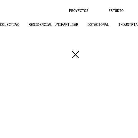
PROYECTOS
ESTUDIO
COLECTIVO
RESIDENCIAL UNIFAMILIAR
DOTACIONAL
INDUSTRIA