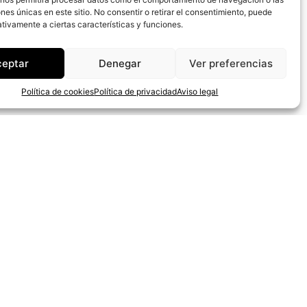
ones únicas en este sitio. No consentir o retirar el consentimiento, puede
tivamente a ciertas características y funciones.
ceptar
Denegar
Ver preferencias
Política de cookies
Política de privacidad
Aviso legal