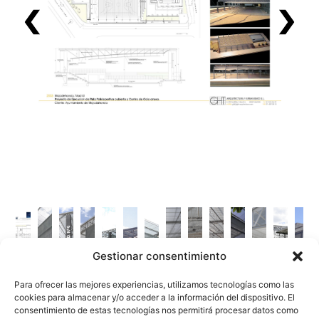
Gestionar consentimiento
Para ofrecer las mejores experiencias, utilizamos tecnologías como las
cookies para almacenar y/o acceder a la información del dispositivo. El
consentimiento de estas tecnologías nos permitirá procesar datos como