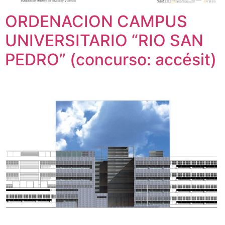
ORDENACION CAMPUS
UNIVERSITARIO “RIO SAN
PEDRO” (concurso: accésit)