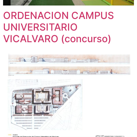
ORDENACION CAMPUS
UNIVERSITARIO
VICALVARO (concurso)