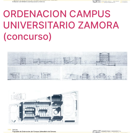
ORDENACION CAMPUS
UNIVERSITARIO ZAMORA
(concurso)