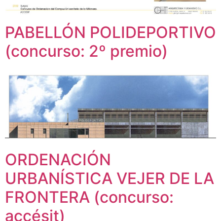
PABELLÓN POLIDEPORTIVO
(concurso: 2º premio)
ORDENACIÓN
URBANÍSTICA VEJER DE LA
FRONTERA (concurso:
accésit)