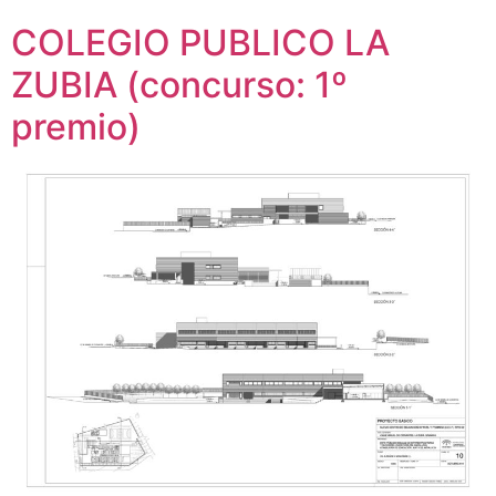
COLEGIO PUBLICO LA
ZUBIA (concurso: 1º
premio)