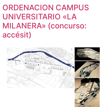
ORDENACION CAMPUS
UNIVERSITARIO «LA
MILANERA» (concurso:
accésit)